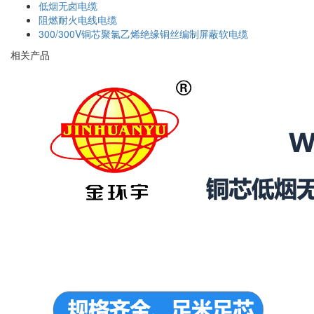
低烟无卤电缆
阻燃耐火电线电缆
300/300V铜芯聚氯乙烯绝缘铜丝编制屏蔽软电缆
相关产品