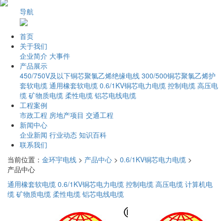
导航
首页
关于我们
企业简介
大事件
产品展示
450/750V及以下铜芯聚氯乙烯绝缘电线
300/500铜芯聚氯乙烯护
套软电缆
通用橡套软电缆
0.6/1KV铜芯电力电缆
控制电缆
高压电
缆
矿物质电缆
柔性电缆
铝芯电线电缆
工程案例
市政工程
房地产项目
交通工程
新闻中心
企业新闻
行业动态
知识百科
联系我们
当前位置：
金环宇电线
>
产品中心
>
0.6/1KV铜芯电力电缆
>
产品中心
通用橡套软电缆
0.6/1KV铜芯电力电缆
控制电缆
高压电缆
计算机电
缆
矿物质电缆
柔性电缆
铝芯电线电缆