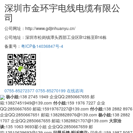
深圳市金环宇电线电缆有限公
司
公司网址：http://www.gdjinhuanyu.cn/
公司地址：深圳市松岗镇潭头西部工业区B12栋至B16栋
备案号：
粤ICP备14036847号-4
0755-85272377
0755-85270199
在线咨询
杨小姐:
138 2745 1949
企业QQ:2850667655
邮
箱:13827451949@139.com
付小姐:
159 1976 7227
企业
QQ:2850667650
邮箱:15919767227@139.com
付小姐:
138 2882 8976
企业QQ:2850667651
邮箱:13828828976@139.com
杨小姐:
138 2882
1707
企业QQ:2850667655
邮箱:13828821707@139.com
大宗洽
谈:
135 1063 9693翟小姐
企业QQ:2850667659
邮
箱:13510639693@139.com
问题反馈·投诉建议:
闫先生:159 1987 5057