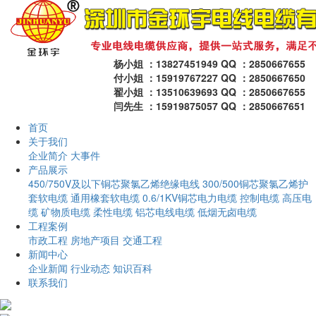
杨小姐 ：13827451949 QQ ：2850667655
付小姐 ：15919767227 QQ ：2850667650
翟小姐 ：13510639693 QQ ：2850667655
闫先生 ：15919875057 QQ ：2850667651
首页
关于我们
企业简介
大事件
产品展示
450/750V及以下铜芯聚氯乙烯绝缘电线
300/500铜芯聚氯乙烯护
套软电缆
通用橡套软电缆
0.6/1KV铜芯电力电缆
控制电缆
高压电
缆
矿物质电缆
柔性电缆
铝芯电线电缆
低烟无卤电缆
工程案例
市政工程
房地产项目
交通工程
新闻中心
企业新闻
行业动态
知识百科
联系我们