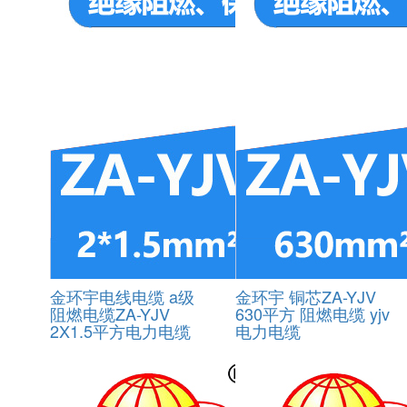
金环宇电线电缆 a级
金环宇 铜芯ZA-YJV
阻燃电缆ZA-YJV
630平方 阻燃电缆 yjv
2X1.5平方电力电缆
电力电缆